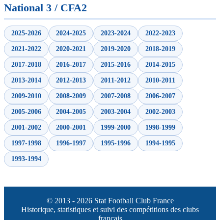
National 3 / CFA2
2025-2026
2024-2025
2023-2024
2022-2023
2021-2022
2020-2021
2019-2020
2018-2019
2017-2018
2016-2017
2015-2016
2014-2015
2013-2014
2012-2013
2011-2012
2010-2011
2009-2010
2008-2009
2007-2008
2006-2007
2005-2006
2004-2005
2003-2004
2002-2003
2001-2002
2000-2001
1999-2000
1998-1999
1997-1998
1996-1997
1995-1996
1994-1995
1993-1994
© 2013 - 2026 Stat Football Club France
Historique, statistiques et suivi des compétitions des clubs
français