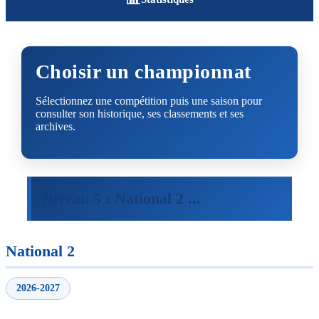
Choisir un championnat
Sélectionnez une compétition puis une saison pour
consulter son historique, ses classements et ses
archives.
Niveau 5 : National 2 ...
National 2
2026-2027