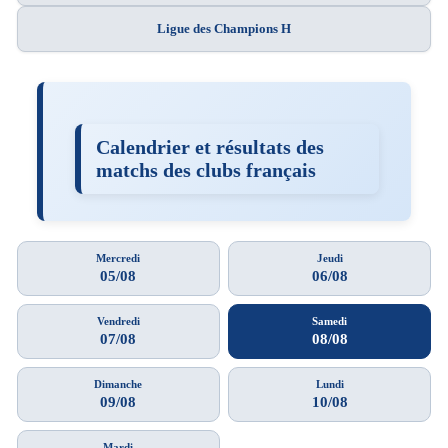
Ligue des Champions H
Calendrier et résultats des
matchs des clubs français
Mercredi
Jeudi
05/08
06/08
Vendredi
Samedi
07/08
08/08
Dimanche
Lundi
09/08
10/08
Mardi