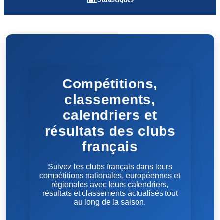
Compétitions,
classements,
calendriers et
résultats des clubs
français
Suivez les clubs français dans leurs
compétitions nationales, européennes et
régionales avec leurs calendriers,
résultats et classements actualisés tout
au long de la saison.