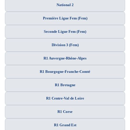
National 2
Première Ligue Fem (Fem)
Seconde Ligue Fem (Fem)
Division 3 (Fem)
R1 Auvergne-Rhône-Alpes
R1 Bourgogne-Franche-Comté
R1 Bretagne
R1 Centre-Val de Loire
R1 Corse
R1 Grand Est