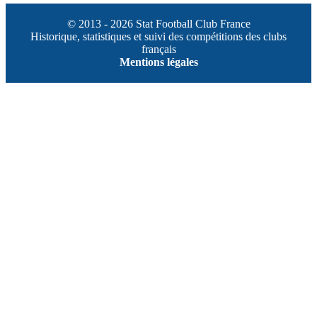
© 2013 - 2026 Stat Football Club France
Historique, statistiques et suivi des compétitions des clubs
français
Mentions légales