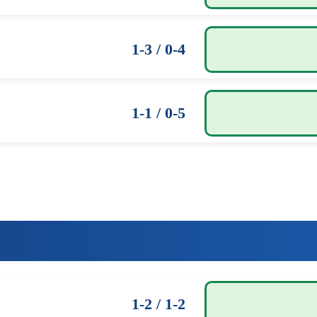
1-3 / 0-4
1-1 / 0-5
1-2 / 1-2