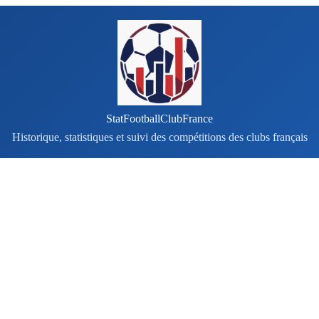
StatFootballClubFrance
Historique, statistiques et suivi des compétitions des clubs français