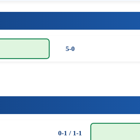
5-0
0-1 / 1-1