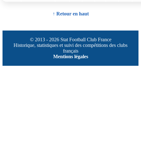
↑ Retour en haut
© 2013 - 2026 Stat Football Club France
Historique, statistiques et suivi des compétitions des clubs
français
Mentions légales