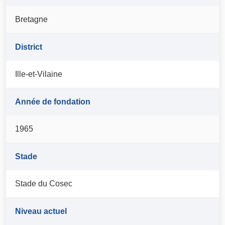
Bretagne
District
Ille-et-Vilaine
Année de fondation
1965
Stade
Stade du Cosec
Niveau actuel