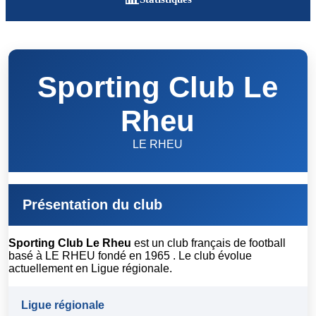
Sporting Club Le
Rheu
LE RHEU
Présentation du club
Sporting Club Le Rheu
est un club français de football
basé à LE RHEU fondé en 1965 . Le club évolue
actuellement en Ligue régionale.
Ligue régionale