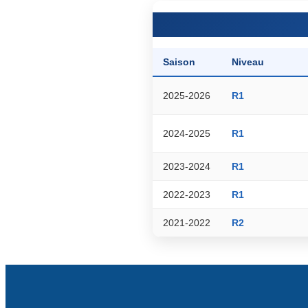
Saison
Niveau
2025-2026
R1
2024-2025
R1
2023-2024
R1
2022-2023
R1
2021-2022
R2