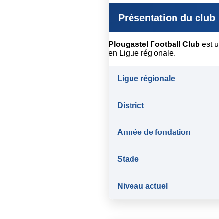
Présentation du club
Plougastel Football Club
est u
en Ligue régionale.
Ligue régionale
District
Année de fondation
Stade
Niveau actuel