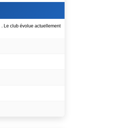
. Le club évolue actuellement