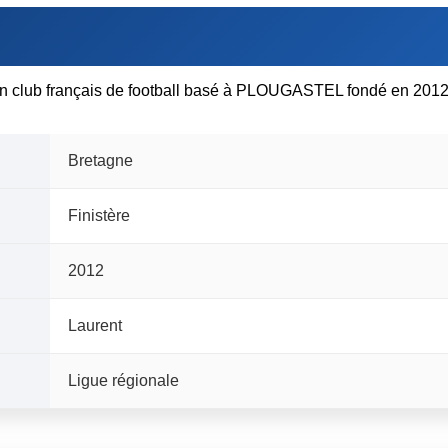
n club français de football basé à PLOUGASTEL fondé en 2012 
Bretagne
Finistère
2012
Laurent
Ligue régionale