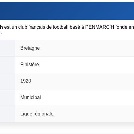
'h
est un club français de football basé à PENMARC'H fondé en
.
Bretagne
Finistère
1920
Municipal
Ligue régionale