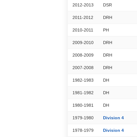
2012-2013
DSR
2011-2012
DRH
2010-2011
PH
2009-2010
DRH
2008-2009
DRH
2007-2008
DRH
1982-1983
DH
1981-1982
DH
1980-1981
DH
1979-1980
Division 4
1978-1979
Division 4