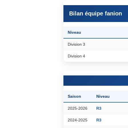
Bilan équipe fanion
Niveau
Division 3
Division 4
Saison
Niveau
2025-2026
R3
2024-2025
R3