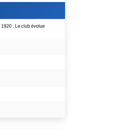
 1920 . Le club évolue