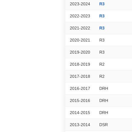
2023-2024
R3
2022-2023
R3
2021-2022
R3
2020-2021
R3
2019-2020
R3
2018-2019
R2
2017-2018
R2
2016-2017
DRH
2015-2016
DRH
2014-2015
DRH
2013-2014
DSR