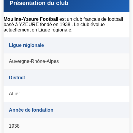
Présentation du club
Moulins-Yzeure Football
est un club français de football
basé à YZEURE fondé en 1938 . Le club évolue
actuellement en Ligue régionale.
Ligue régionale
Auvergne-Rhône-Alpes
District
Allier
Année de fondation
1938