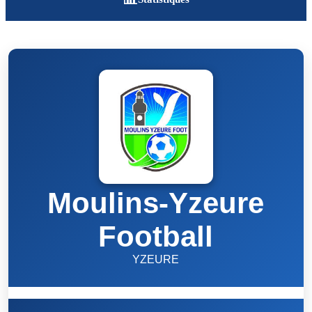
Moulins-Yzeure
Football
YZEURE