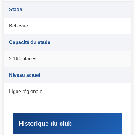
Stade
Bellevue
Capacité du stade
2 164 places
Niveau actuel
Ligue régionale
Historique du club