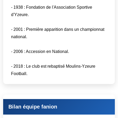
- 1938 : Fondation de l'Association Sportive
d'Yzeure.
- 2001 : Première apparition dans un championnat
national.
- 2006 : Accession en National.
- 2018 : Le club est rebaptisé Moulins-Yzeure
Football.
Bilan équipe fanion