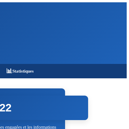
📊
Statistiques
022
s engagées et les informations