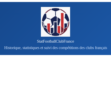
StatFootballClubFrance
Historique, statistiques et suivi des compétitions des clubs français