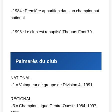
- 1984 : Première apparition dans un championnat
national.
- 1998 : Le club est rebaptisé Thouars Foot 79.
Palmarès du club
NATIONAL
- 1 x Vainqueur de groupe de Division 4 : 1991
RÉGIONAL
- 3 x Champion Ligue Centre-Ouest : 1984, 1997,