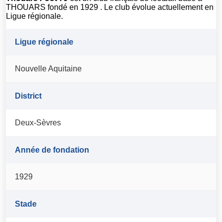
THOUARS fondé en 1929 . Le club évolue actuellement en
Ligue régionale.
Ligue régionale
Nouvelle Aquitaine
District
Deux-Sèvres
Année de fondation
1929
Stade