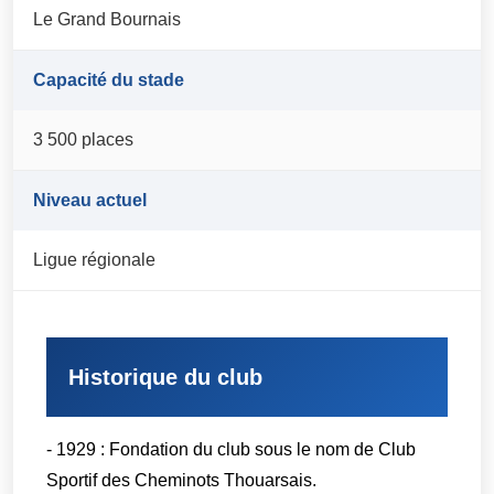
Le Grand Bournais
Capacité du stade
3 500 places
Niveau actuel
Ligue régionale
Historique du club
- 1929 : Fondation du club sous le nom de Club
Sportif des Cheminots Thouarsais.