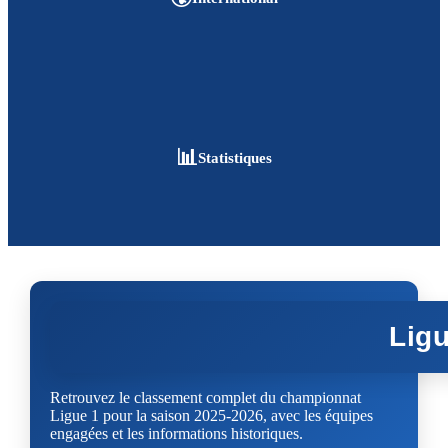
📊
Statistiques
Ligu
Retrouvez le classement complet du championnat
Ligue 1 pour la saison 2025-2026, avec les équipes
engagées et les informations historiques.