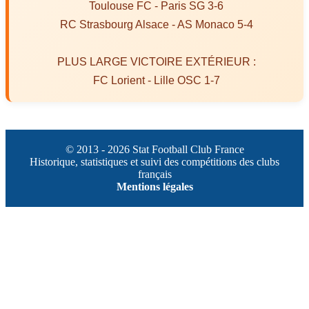
Toulouse FC - Paris SG 3-6
RC Strasbourg Alsace - AS Monaco 5-4
PLUS LARGE VICTOIRE EXTÉRIEUR :
FC Lorient - Lille OSC 1-7
© 2013 - 2026 Stat Football Club France
Historique, statistiques et suivi des compétitions des clubs
français
Mentions légales