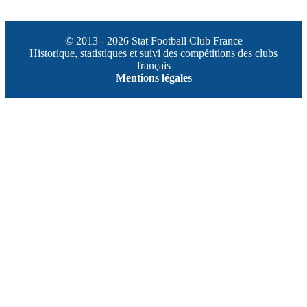
© 2013 - 2026 Stat Football Club France
Historique, statistiques et suivi des compétitions des clubs
français
Mentions légales