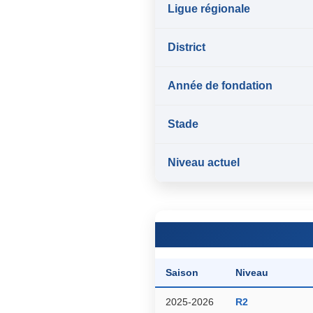
Ligue régionale
District
Année de fondation
Stade
Niveau actuel
Saison
Niveau
2025-2026
R2