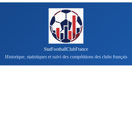
StatFootballClubFrance
Historique, statistiques et suivi des compétitions des clubs français