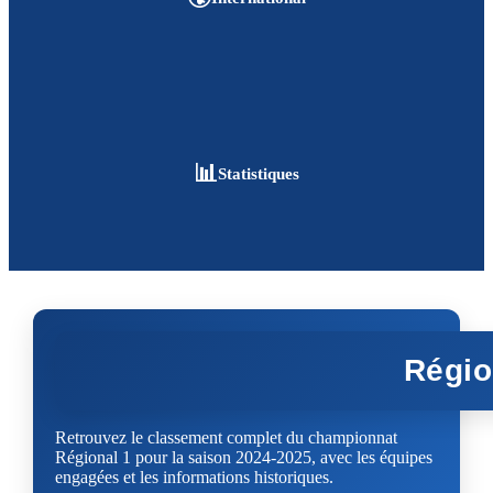
📊
Statistiques
Régio
Retrouvez le classement complet du championnat
Régional 1 pour la saison 2024-2025, avec les équipes
engagées et les informations historiques.