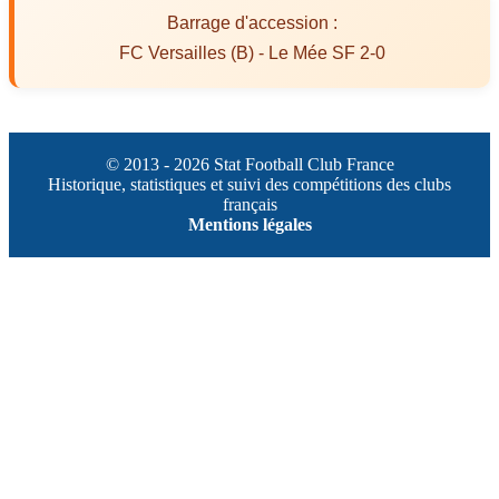
Barrage d'accession :
FC Versailles (B) - Le Mée SF 2-0
© 2013 - 2026 Stat Football Club France
Historique, statistiques et suivi des compétitions des clubs
français
Mentions légales