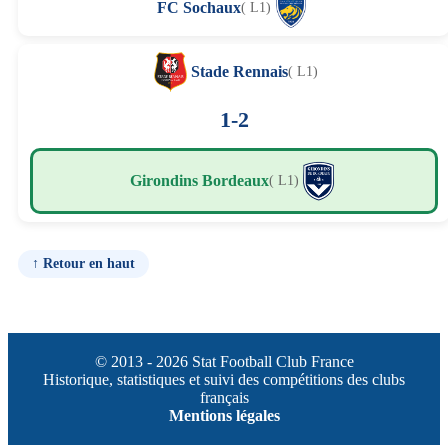
FC Sochaux
( L1)
Stade Rennais
( L1)
1-2
Girondins Bordeaux
( L1)
↑ Retour en haut
© 2013 - 2026 Stat Football Club France
Historique, statistiques et suivi des compétitions des clubs
français
Mentions légales