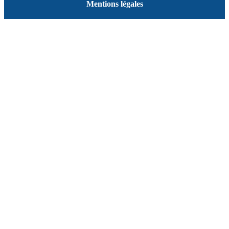
Mentions légales