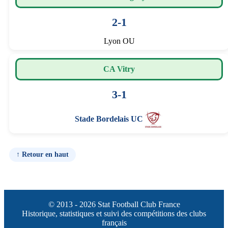
2-1
Lyon OU
CA Vitry
3-1
Stade Bordelais UC
↑ Retour en haut
© 2013 - 2026 Stat Football Club France
Historique, statistiques et suivi des compétitions des clubs
français