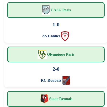
CASG Paris
1-0
AS Cannes
Olympique Paris
2-0
RC Roubaix
Stade Rennais