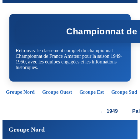
Championnat de 
Retrouvez le classement complet du championnat
Championnat de France Amateur pour la saison 1949-
1950, avec les équipes engagées et les informations
historiques.
Groupe Nord
Groupe Ouest
Groupe Est
Groupe Sud
← 1949
Pa
Groupe Nord