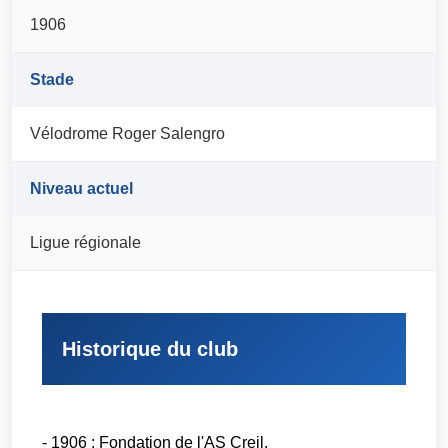
1906
Stade
Vélodrome Roger Salengro
Niveau actuel
Ligue régionale
Historique du club
- 1906 : Fondation de l'AS Creil.