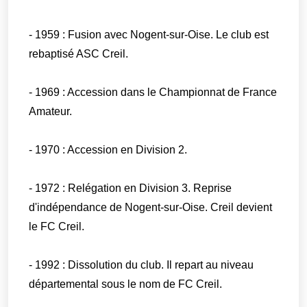
- 1959 : Fusion avec Nogent-sur-Oise. Le club est
rebaptisé ASC Creil.
- 1969 : Accession dans le Championnat de France
Amateur.
- 1970 : Accession en Division 2.
- 1972 : Relégation en Division 3. Reprise
d'indépendance de Nogent-sur-Oise. Creil devient
le FC Creil.
- 1992 : Dissolution du club. Il repart au niveau
départemental sous le nom de FC Creil.