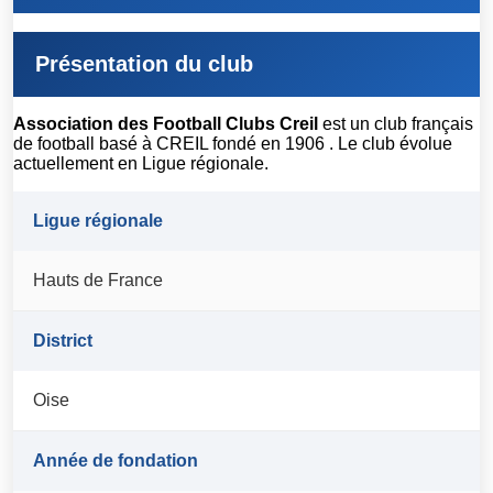
Présentation du club
Association des Football Clubs Creil
est un club français
de football basé à CREIL fondé en 1906 . Le club évolue
actuellement en Ligue régionale.
Ligue régionale
Hauts de France
District
Oise
Année de fondation