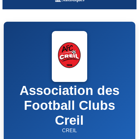
Association des
Football Clubs
Creil
CREIL