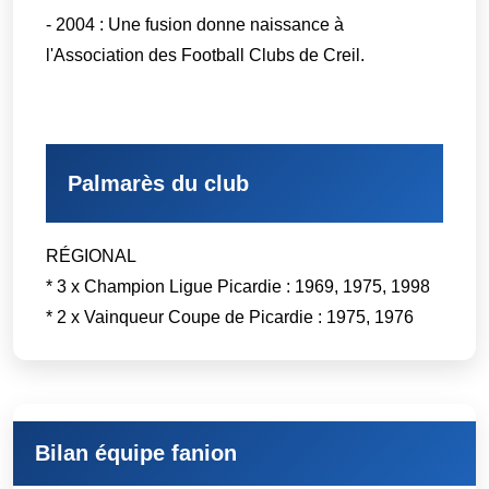
- 2004 : Une fusion donne naissance à
l'Association des Football Clubs de Creil.
Palmarès du club
RÉGIONAL
* 3 x Champion Ligue Picardie : 1969, 1975, 1998
* 2 x Vainqueur Coupe de Picardie : 1975, 1976
Bilan équipe fanion