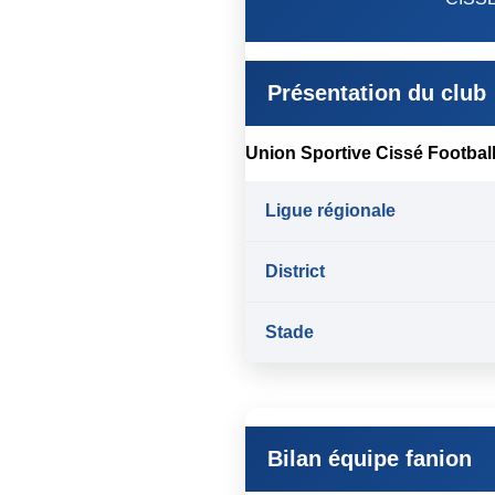
Présentation du club
Union Sportive Cissé Footbal
Ligue régionale
District
Stade
Bilan équipe fanion