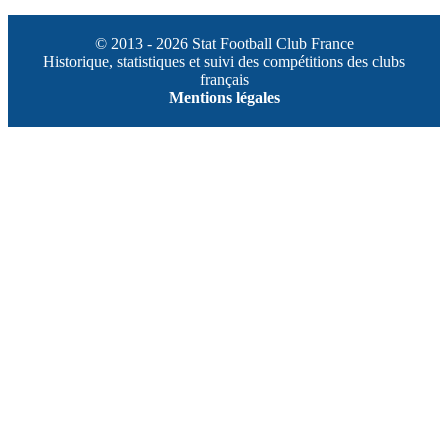
© 2013 - 2026 Stat Football Club France
Historique, statistiques et suivi des compétitions des clubs
français
Mentions légales