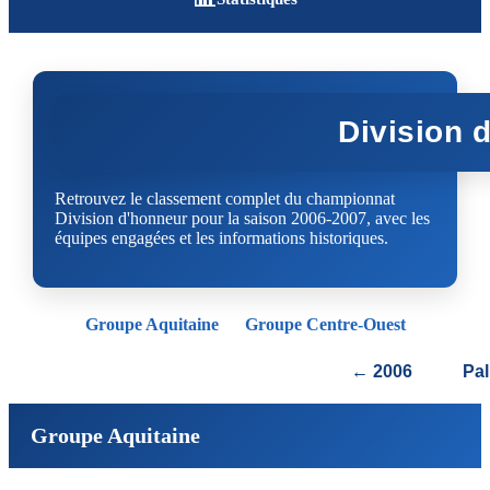
Division 
Retrouvez le classement complet du championnat
Division d'honneur pour la saison 2006-2007, avec les
équipes engagées et les informations historiques.
Groupe Aquitaine
Groupe Centre-Ouest
← 2006
Pa
Groupe Aquitaine