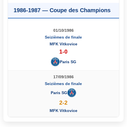
1986-1987 — Coupe des Champions
01/10/1986
Seizièmes de finale
MFK Vitkovice
1-0
Paris SG
17/09/1986
Seizièmes de finale
Paris SG
2-2
MFK Vitkovice