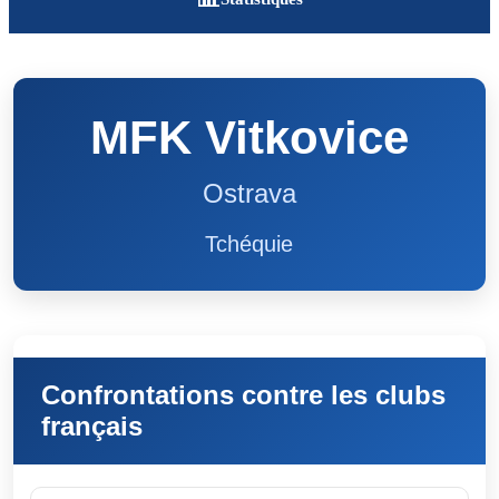
MFK Vitkovice
Ostrava
Tchéquie
Confrontations contre les clubs
français