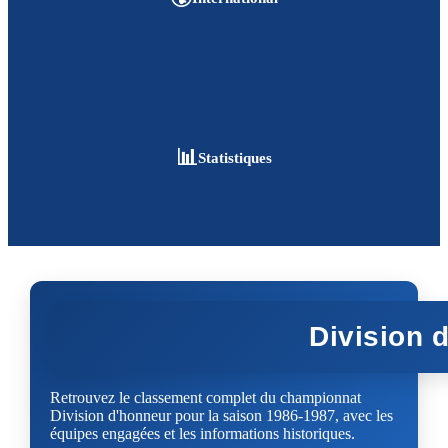
📊
Statistiques
Division 
Retrouvez le classement complet du championnat
Division d'honneur pour la saison 1986-1987, avec les
équipes engagées et les informations historiques.