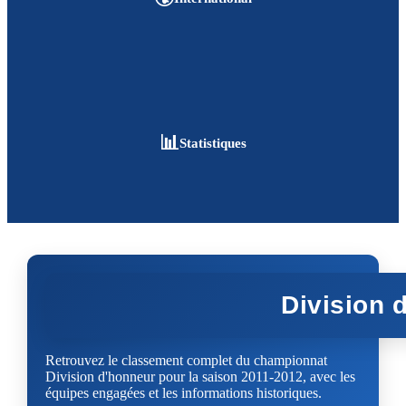
📊
Statistiques
Division 
Retrouvez le classement complet du championnat
Division d'honneur pour la saison 2011-2012, avec les
équipes engagées et les informations historiques.