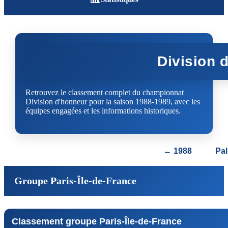
Division 
Retrouvez le classement complet du championnat
Division d'honneur pour la saison 1988-1989, avec les
équipes engagées et les informations historiques.
← 1988
Pa
Groupe Paris-Île-de-France
Classement groupe Paris-Île-de-France