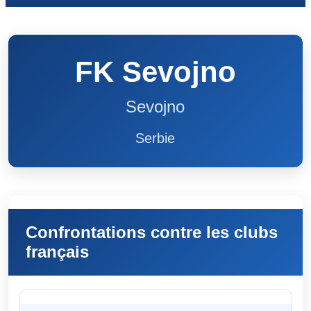
FK Sevojno
Sevojno
Serbie
Confrontations contre les clubs
français