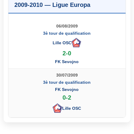
2009-2010 — Ligue Europa
06/08/2009
3è tour de qualification
Lille OSC
2-0
FK Sevojno
30/07/2009
3è tour de qualification
FK Sevojno
0-2
Lille OSC