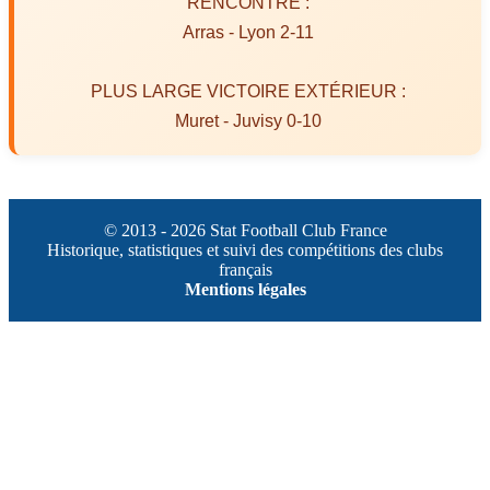
RENCONTRE :
Arras - Lyon 2-11
PLUS LARGE VICTOIRE EXTÉRIEUR :
Muret - Juvisy 0-10
© 2013 - 2026 Stat Football Club France
Historique, statistiques et suivi des compétitions des clubs
français
Mentions légales