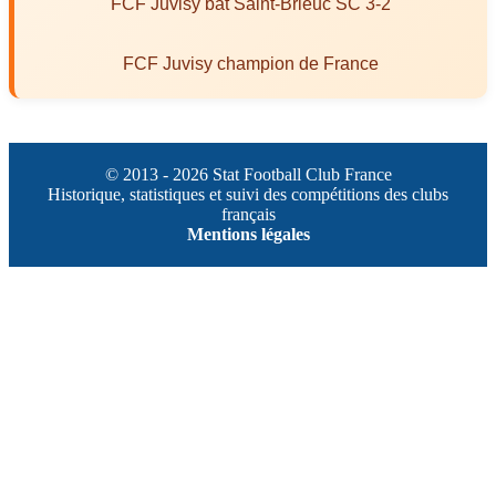
FCF Juvisy bat Saint-Brieuc SC 3-2
FCF Juvisy champion de France
© 2013 - 2026 Stat Football Club France
Historique, statistiques et suivi des compétitions des clubs
français
Mentions légales