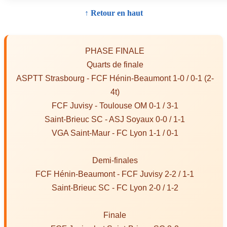
↑ Retour en haut
PHASE FINALE
Quarts de finale
ASPTT Strasbourg - FCF Hénin-Beaumont 1-0 / 0-1 (2-
4t)
FCF Juvisy - Toulouse OM 0-1 / 3-1
Saint-Brieuc SC - ASJ Soyaux 0-0 / 1-1
VGA Saint-Maur - FC Lyon 1-1 / 0-1
Demi-finales
FCF Hénin-Beaumont - FCF Juvisy 2-2 / 1-1
Saint-Brieuc SC - FC Lyon 2-0 / 1-2
Finale