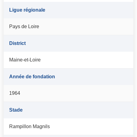
Ligue régionale
Pays de Loire
District
Maine-et-Loire
Année de fondation
1964
Stade
Rampillon Magnils