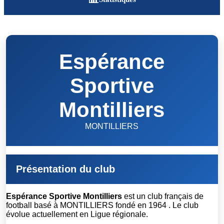
Espérance
Sportive
Montilliers
MONTILLIERS
Présentation du club
Espérance Sportive Montilliers
est un club français de
football basé à MONTILLIERS fondé en 1964 . Le club
évolue actuellement en Ligue régionale.