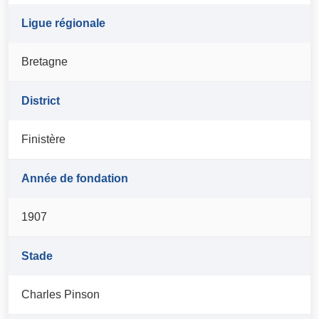
Ligue régionale
Bretagne
District
Finistère
Année de fondation
1907
Stade
Charles Pinson