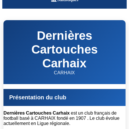
Dernières
Cartouches
Carhaix
CARHAIX
Présentation du club
Dernières Cartouches Carhaix
est un club français de
football basé à CARHAIX fondé en 1907 . Le club évolue
actuellement en Ligue régionale.