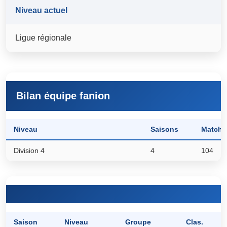
Niveau actuel
Ligue régionale
Bilan équipe fanion
Niveau
Saisons
Matchs
Division 4
4
104
Saison
Niveau
Groupe
Clas.
P