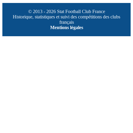
© 2013 - 2026 Stat Football Club France
Historique, statistiques et suivi des compétitions des clubs
français
Mentions légales