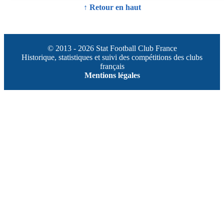
↑ Retour en haut
© 2013 - 2026 Stat Football Club France
Historique, statistiques et suivi des compétitions des clubs
français
Mentions légales