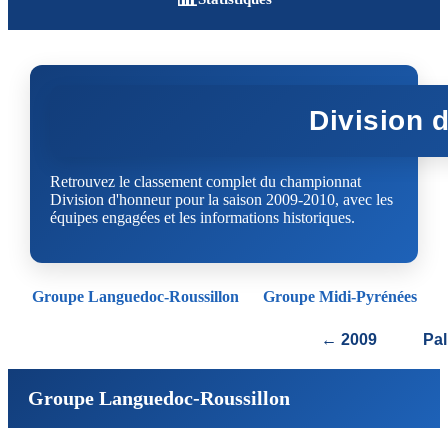
Division 
Retrouvez le classement complet du championnat
Division d'honneur pour la saison 2009-2010, avec les
équipes engagées et les informations historiques.
Groupe Languedoc-Roussillon
Groupe Midi-Pyrénées
← 2009
Pa
Groupe Languedoc-Roussillon