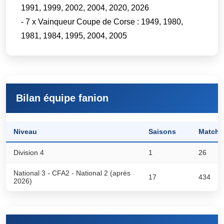
1991, 1999, 2002, 2004, 2020, 2026
- 7 x Vainqueur Coupe de Corse : 1949, 1980,
1981, 1984, 1995, 2004, 2005
Bilan équipe fanion
Niveau
Saisons
Matchs
Division 4
1
26
National 3 - CFA2 - National 2 (après
17
434
2026)