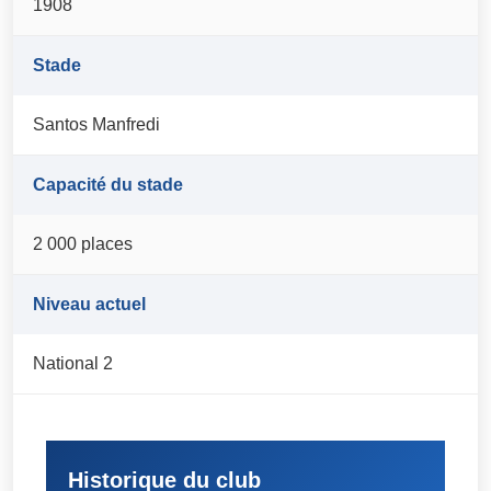
1908
Stade
Santos Manfredi
Capacité du stade
2 000 places
Niveau actuel
National 2
Historique du club