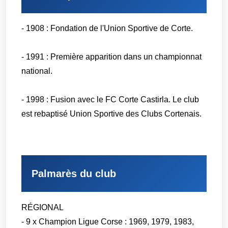
- 1908 : Fondation de l'Union Sportive de Corte.
- 1991 : Première apparition dans un championnat
national.
- 1998 : Fusion avec le FC Corte Castirla. Le club
est rebaptisé Union Sportive des Clubs Cortenais.
Palmarès du club
RÉGIONAL
- 9 x Champion Ligue Corse : 1969, 1979, 1983,