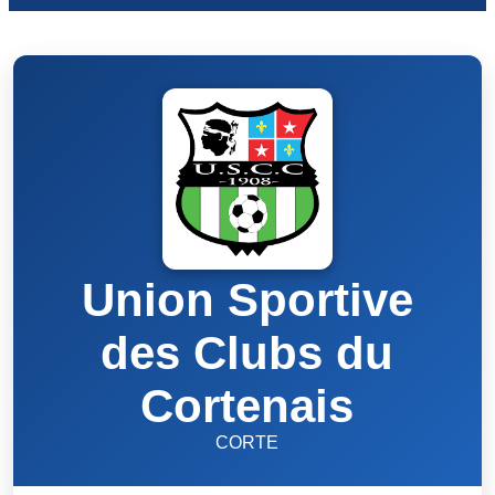
Union Sportive
des Clubs du
Cortenais
CORTE