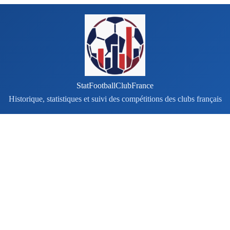
StatFootballClubFrance
Historique, statistiques et suivi des compétitions des clubs français