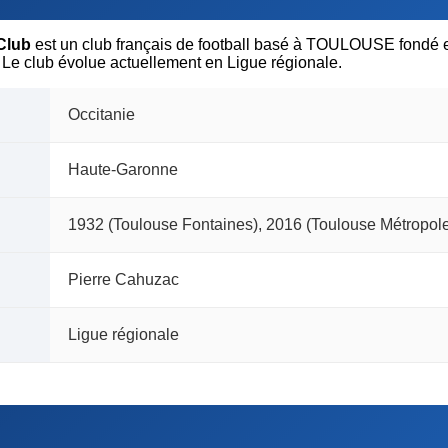
Club
est un club français de football basé à TOULOUSE fondé 
Le club évolue actuellement en Ligue régionale.
Occitanie
Haute-Garonne
1932 (Toulouse Fontaines), 2016 (Toulouse Métropol
Pierre Cahuzac
Ligue régionale