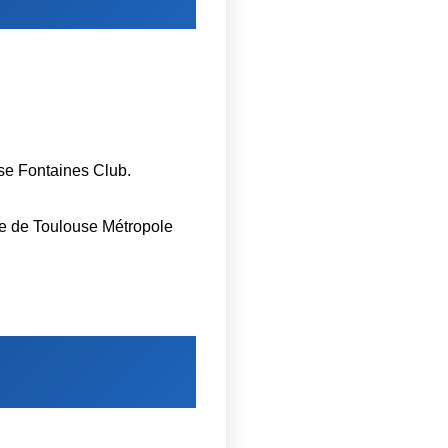
se Fontaines Club.
ce de Toulouse Métropole