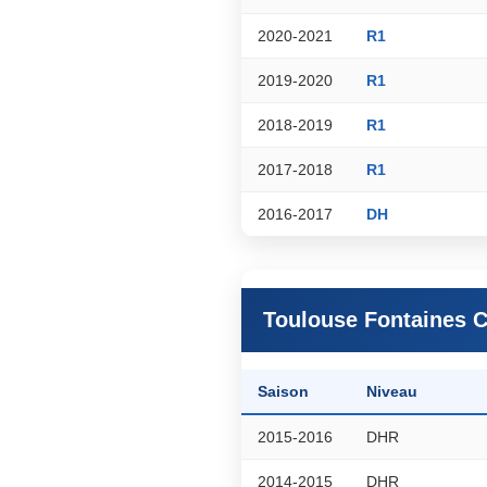
2020-2021
R1
2019-2020
R1
2018-2019
R1
2017-2018
R1
2016-2017
DH
Toulouse Fontaines 
Saison
Niveau
2015-2016
DHR
2014-2015
DHR