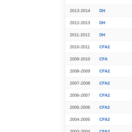
2013-2014
DH
2012-2013
DH
2011-2012
DH
2010-2011
CFA2
2009-2010
CFA
2008-2009
CFA2
2007-2008
CFA2
2006-2007
CFA2
2005-2006
CFA2
2004-2005
CFA2
2003-2004
CFA2