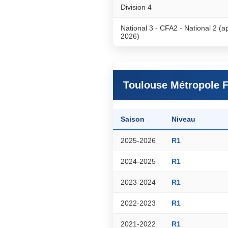
Division 4
National 3 - CFA2 - National 2 (a
2026)
Toulouse Métropole 
Saison
Niveau
2025-2026
R1
2024-2025
R1
2023-2024
R1
2022-2023
R1
2021-2022
R1