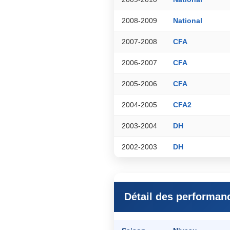
2008-2009
National
2007-2008
CFA
2006-2007
CFA
2005-2006
CFA
2004-2005
CFA2
2003-2004
DH
2002-2003
DH
Détail des performan