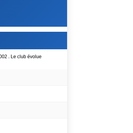
002 . Le club évolue