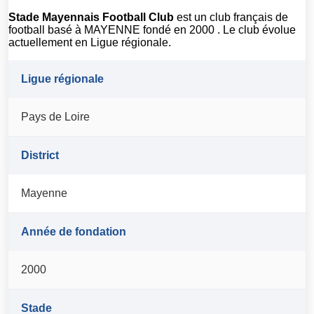
Stade Mayennais Football Club
est un club français de
football basé à MAYENNE fondé en 2000 . Le club évolue
actuellement en Ligue régionale.
Ligue régionale
Pays de Loire
District
Mayenne
Année de fondation
2000
Stade