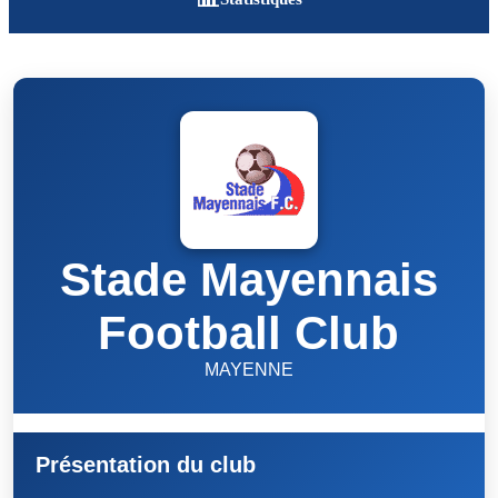
Stade Mayennais
Football Club
MAYENNE
Présentation du club