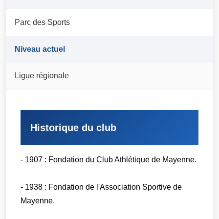
Parc des Sports
Niveau actuel
Ligue régionale
Historique du club
- 1907 : Fondation du Club Athlétique de Mayenne.
- 1938 : Fondation de l'Association Sportive de
Mayenne.