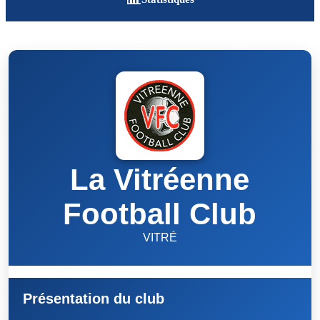
La Vitréenne
Football Club
VITRÉ
Présentation du club