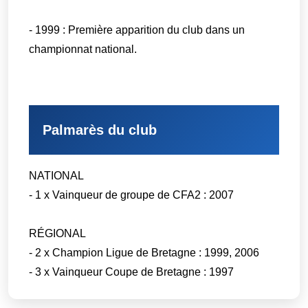
- 1999 : Première apparition du club dans un
championnat national.
Palmarès du club
NATIONAL
- 1 x Vainqueur de groupe de CFA2 : 2007
RÉGIONAL
- 2 x Champion Ligue de Bretagne : 1999, 2006
- 3 x Vainqueur Coupe de Bretagne : 1997