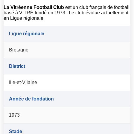
La Vitréenne Football Club
est un club français de football
basé à VITRÉ fondé en 1973 . Le club évolue actuellement
en Ligue régionale.
Ligue régionale
Bretagne
District
Ille-et-Vilaine
Année de fondation
1973
Stade