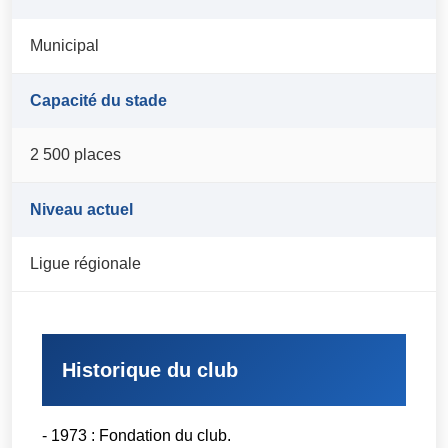
Municipal
Capacité du stade
2 500 places
Niveau actuel
Ligue régionale
Historique du club
- 1973 : Fondation du club.