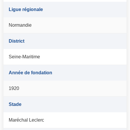
Ligue régionale
Normandie
District
Seine-Maritime
Année de fondation
1920
Stade
Maréchal Leclerc