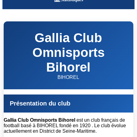
Gallia Club
Omnisports
Bihorel
BIHOREL
Présentation du club
Gallia Club Omnisports Bihorel
est un club français de
football basé à BIHOREL fondé en 1920 . Le club évolue
actuellement en District de Seine-Maritime.