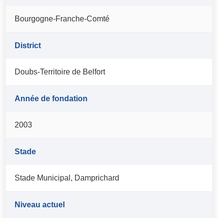
Bourgogne-Franche-Comté
District
Doubs-Territoire de Belfort
Année de fondation
2003
Stade
Stade Municipal, Damprichard
Niveau actuel