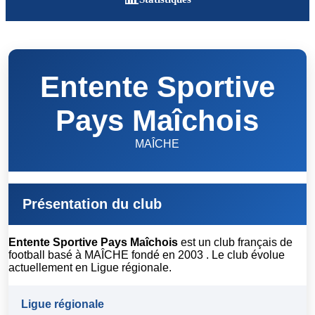
Entente Sportive
Pays Maîchois
MAÎCHE
Présentation du club
Entente Sportive Pays Maîchois
est un club français de
football basé à MAÎCHE fondé en 2003 . Le club évolue
actuellement en Ligue régionale.
Ligue régionale