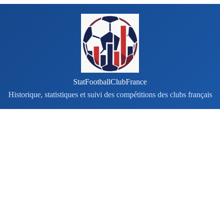
StatFootballClubFrance
Historique, statistiques et suivi des compétitions des clubs français