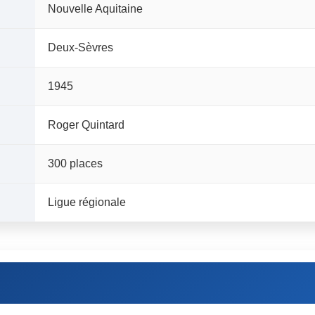
Nouvelle Aquitaine
Deux-Sèvres
1945
Roger Quintard
300 places
Ligue régionale