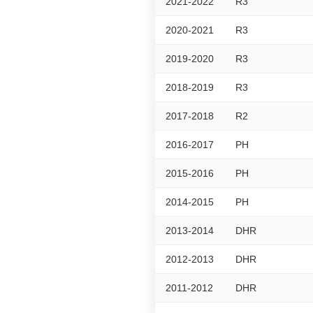
2021-2022
R3
2020-2021
R3
2019-2020
R3
2018-2019
R3
2017-2018
R2
2016-2017
PH
2015-2016
PH
2014-2015
PH
2013-2014
DHR
2012-2013
DHR
2011-2012
DHR