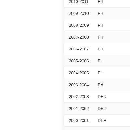
2010-2011
PH
2009-2010
PH
2008-2009
PH
2007-2008
PH
2006-2007
PH
2005-2006
PL
2004-2005
PL
2003-2004
PH
2002-2003
DHR
2001-2002
DHR
2000-2001
DHR