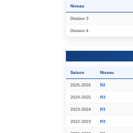
Niveau
Division 3
Division 4
Saison
Niveau
2025-2026
R2
2024-2025
R3
2023-2024
R3
2022-2023
R3