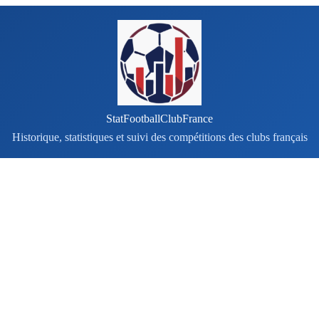
StatFootballClubFrance
Historique, statistiques et suivi des compétitions des clubs français