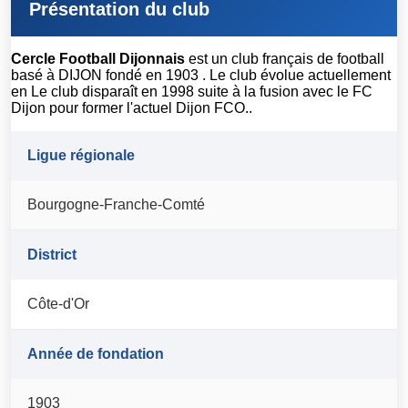
Présentation du club
Cercle Football Dijonnais
est un club français de football
basé à DIJON fondé en 1903 . Le club évolue actuellement
en Le club disparaît en 1998 suite à la fusion avec le FC
Dijon pour former l'actuel Dijon FCO..
Ligue régionale
Bourgogne-Franche-Comté
District
Côte-d'Or
Année de fondation
1903