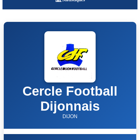
Cercle Football
Dijonnais
DIJON