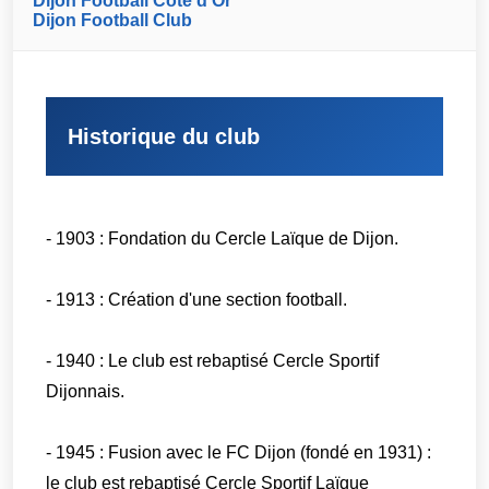
Dijon Football Côte d'Or
Dijon Football Club
Historique du club
- 1903 : Fondation du Cercle Laïque de Dijon.
- 1913 : Création d'une section football.
- 1940 : Le club est rebaptisé Cercle Sportif
Dijonnais.
- 1945 : Fusion avec le FC Dijon (fondé en 1931) :
le club est rebaptisé Cercle Sportif Laïque