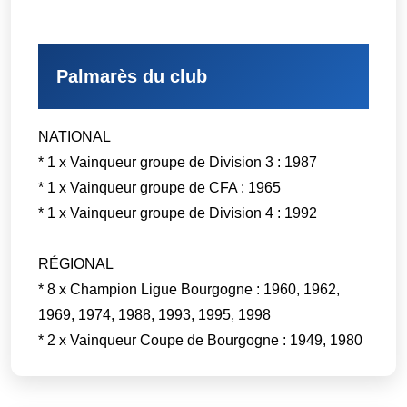
Palmarès du club
NATIONAL
* 1 x Vainqueur groupe de Division 3 : 1987
* 1 x Vainqueur groupe de CFA : 1965
* 1 x Vainqueur groupe de Division 4 : 1992
RÉGIONAL
* 8 x Champion Ligue Bourgogne : 1960, 1962,
1969, 1974, 1988, 1993, 1995, 1998
* 2 x Vainqueur Coupe de Bourgogne : 1949, 1980