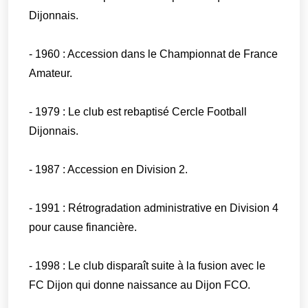
Dijonnais.
- 1960 : Accession dans le Championnat de France
Amateur.
- 1979 : Le club est rebaptisé Cercle Football
Dijonnais.
- 1987 : Accession en Division 2.
- 1991 : Rétrogradation administrative en Division 4
pour cause financière.
- 1998 : Le club disparaît suite à la fusion avec le
FC Dijon qui donne naissance au Dijon FCO.