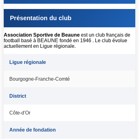
Présentation du club
Association Sportive de Beaune
est un club français de
football basé à BEAUNE fondé en 1946 . Le club évolue
actuellement en Ligue régionale.
Ligue régionale
Bourgogne-Franche-Comté
District
Côte-d'Or
Année de fondation