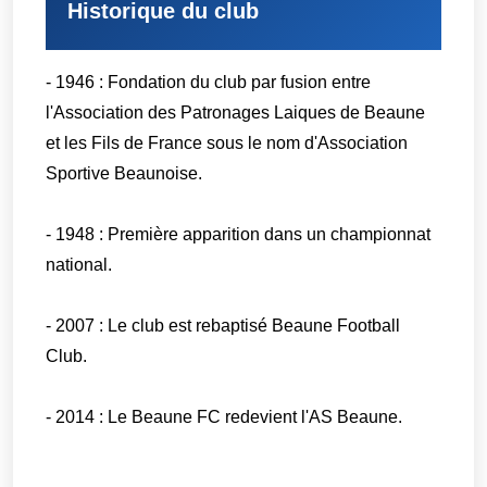
Historique du club
- 1946 : Fondation du club par fusion entre
l'Association des Patronages Laiques de Beaune
et les Fils de France sous le nom d'Association
Sportive Beaunoise.
- 1948 : Première apparition dans un championnat
national.
- 2007 : Le club est rebaptisé Beaune Football
Club.
- 2014 : Le Beaune FC redevient l'AS Beaune.