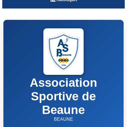
Association
Sportive de
Beaune
BEAUNE