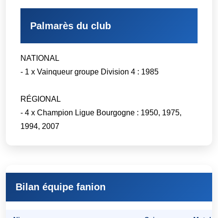
Palmarès du club
NATIONAL
- 1 x Vainqueur groupe Division 4 : 1985
RÉGIONAL
- 4 x Champion Ligue Bourgogne : 1950, 1975,
1994, 2007
Bilan équipe fanion