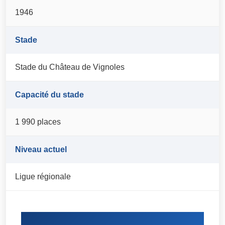
1946
Stade
Stade du Château de Vignoles
Capacité du stade
1 990 places
Niveau actuel
Ligue régionale