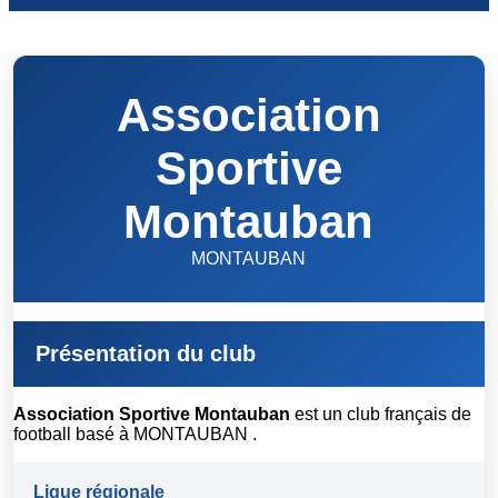
Association
Sportive
Montauban
MONTAUBAN
Présentation du club
Association Sportive Montauban
est un club français de
football basé à MONTAUBAN .
Ligue régionale