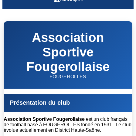
Association
Sportive
Fougerollaise
FOUGEROLLES
Présentation du club
Association Sportive Fougerollaise
est un club français
de football basé à FOUGEROLLES fondé en 1931 . Le club
évolue actuellement en District Haute-Saône.