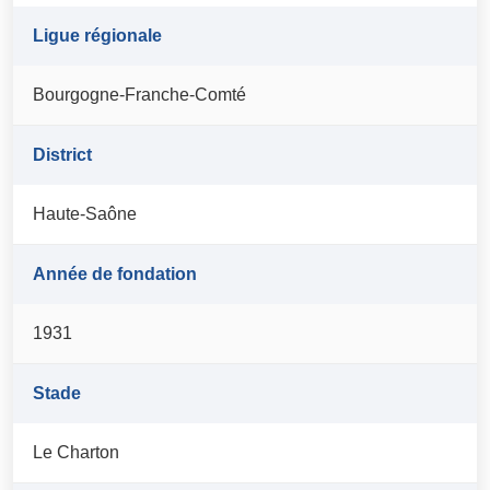
Ligue régionale
Bourgogne-Franche-Comté
District
Haute-Saône
Année de fondation
1931
Stade
Le Charton