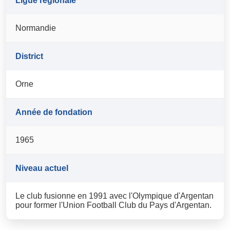
Ligue régionale
Normandie
District
Orne
Année de fondation
1965
Niveau actuel
Le club fusionne en 1991 avec l'Olympique d'Argentan
pour former l'Union Football Club du Pays d'Argentan.