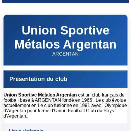
Union Sportive
Métalos Argentan
ARGENTAN
Présentation du club
Union Sportive Métalos Argentan
est un club français de
football basé à ARGENTAN fondé en 1965 . Le club évolue
actuellement en Le club fusionne en 1991 avec l'Olympique
d'Argentan pour former l'Union Football Club du Pays
d'Argentan..