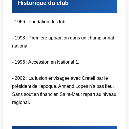
Historique du club
- 1966 : Fondation du club.
- 1993 : Première apparition dans un championnat
national.
- 1996 : Accession en National 1.
- 2002 : La fusion envisagée avec Créteil par le
président de l'époque, Armand Lopes n'a pas lieu.
Sans soutien financier, Saint-Maur repart au niveau
régional.