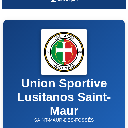
Union Sportive
Lusitanos Saint-
Maur
SAINT-MAUR-DES-FOSSÉS