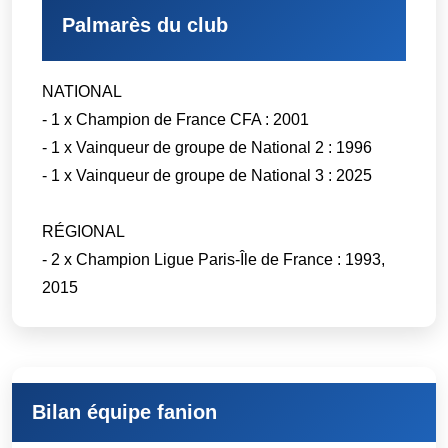
Palmarès du club
NATIONAL
- 1 x Champion de France CFA : 2001
- 1 x Vainqueur de groupe de National 2 : 1996
- 1 x Vainqueur de groupe de National 3 : 2025
RÉGIONAL
- 2 x Champion Ligue Paris-Île de France : 1993,
2015
Bilan équipe fanion