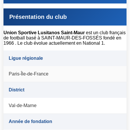
Présentation du club
Union Sportive Lusitanos Saint-Maur
est un club français
de football basé à SAINT-MAUR-DES-FOSSÉS fondé en
1966 . Le club évolue actuellement en National 1.
Ligue régionale
Paris-Île-de-France
District
Val-de-Marne
Année de fondation