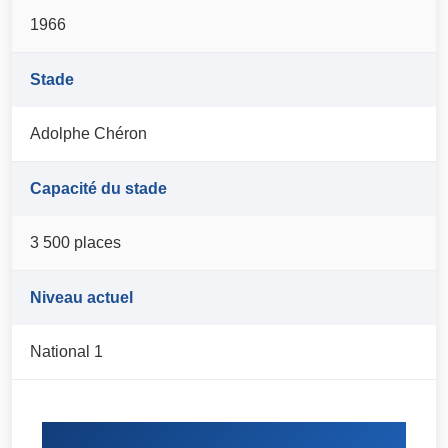
1966
Stade
Adolphe Chéron
Capacité du stade
3 500 places
Niveau actuel
National 1