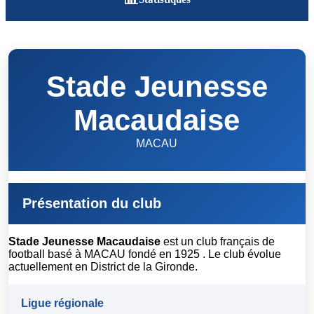
Stade Jeunesse
Macaudaise
MACAU
Présentation du club
Stade Jeunesse Macaudaise
est un club français de
football basé à MACAU fondé en 1925 . Le club évolue
actuellement en District de la Gironde.
Ligue régionale