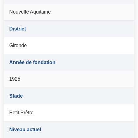
Nouvelle Aquitaine
District
Gironde
Année de fondation
1925
Stade
Petit Prêtre
Niveau actuel