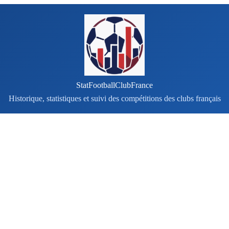
StatFootballClubFrance
Historique, statistiques et suivi des compétitions des clubs français